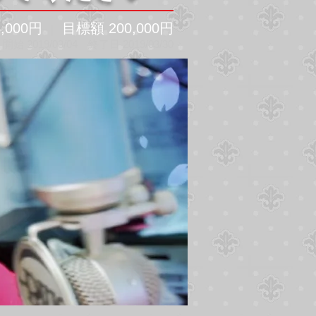
000
円
目標額 200,000円
｜
 2019/03/04 終了日 2019/03/30