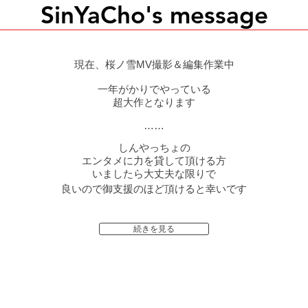
SinYaCho's message
現在、桜ノ雪MV撮影＆編集作業中
一年がかりでやっている
超大作となります
……
しんやっちょの
エンタメに力を貸して頂ける方
いましたら大丈夫な限りで
良いので御支援のほど頂けると幸いです
続きを見る