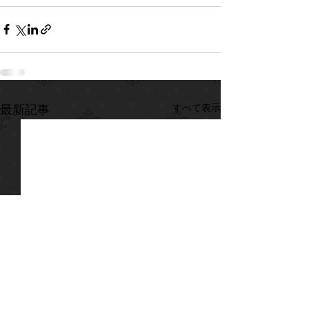
すべて表示
最新記事