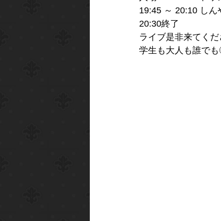
19:45 ～ 20:10 
20:30終了
ライブ是非来てくだ
学生も大人も誰でも