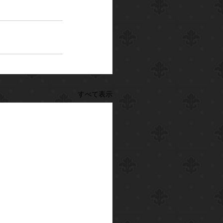
すべて表示