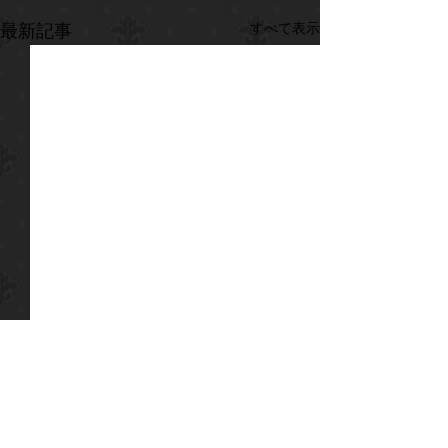
すべて表示
最新記事
コメント