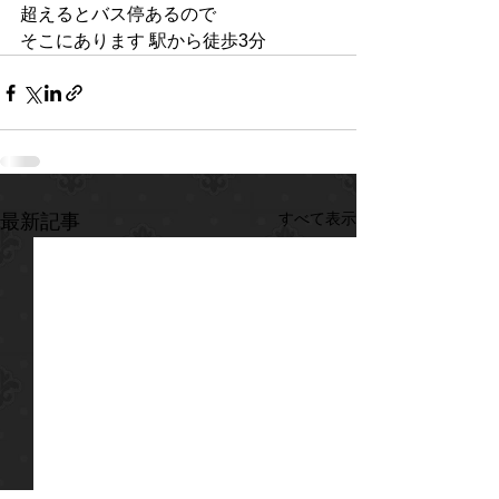
超えるとバス停あるので
そこにあります 駅から徒歩3分
すべて表示
最新記事